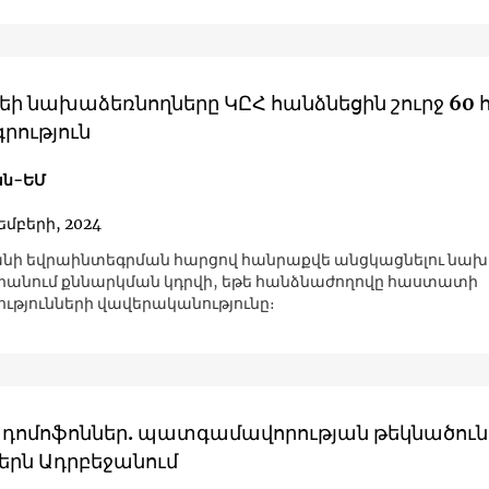
եի նախաձեռնողները ԿԸՀ հանձնեցին շուրջ 60
րություն
ն-ԵՄ
յեմբերի, 2024
նի եվրաինտեգրման հարցով հանրաքվե անցկացնելու նա
անում քննարկման կդրվի, եթե հանձնաժողովը հաստատի
ւթյունների վավերականությունը։
 դոմոֆոններ. պատգամավորության թեկնածուն
երն Ադրբեջանում