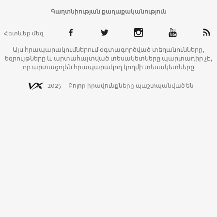
Գաղտնիության քաղաքականություն
Հետևեք մեզ
Այս հրապարակումներում օգտագործված տեղանունները,
եզրույթները և արտահայտված տեսակետները պարտադիր չէ,
որ արտացոլեն հրապարակող կողմի տեսակետները
2025 - Բոլոր իրավունքները պաշտպանված են