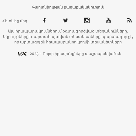
Գաղտնիության քաղաքականություն
Հետևեք մեզ
Այս հրապարակումներում օգտագործված տեղանունները,
եզրույթները և արտահայտված տեսակետները պարտադիր չէ,
որ արտացոլեն հրապարակող կողմի տեսակետները
2025 - Բոլոր իրավունքները պաշտպանված են