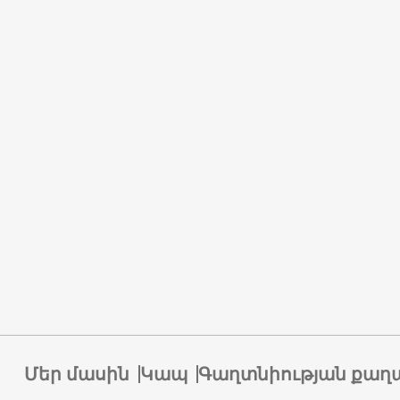
Մեր մասին
Կապ
Գաղտնիության քաղ