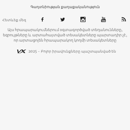
Գաղտնիության քաղաքականություն
Հետևեք մեզ
Այս հրապարակումներում օգտագործված տեղանունները,
եզրույթները և արտահայտված տեսակետները պարտադիր չէ,
որ արտացոլեն հրապարակող կողմի տեսակետները
2025 - Բոլոր իրավունքները պաշտպանված են