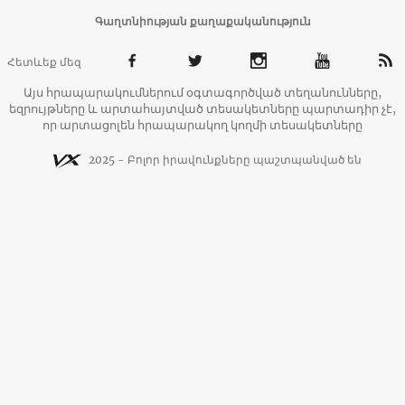
Գաղտնիության քաղաքականություն
Հետևեք մեզ
Այս հրապարակումներում օգտագործված տեղանունները,
եզրույթները և արտահայտված տեսակետները պարտադիր չէ,
որ արտացոլեն հրապարակող կողմի տեսակետները
2025 - Բոլոր իրավունքները պաշտպանված են