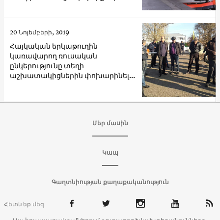
20 Նոյեմբերի, 2019
Հայկական երկաթուղին
կառավարող ռուսական
ընկերությունը տեղի
աշխատակիցներին փոխարինել է
Ռուսաստանից հրավիրվածներով
Մեր մասին
Կապ
Գաղտնիության քաղաքականություն
Հետևեք մեզ