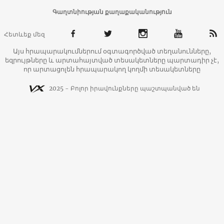
Գաղտնիության քաղաքականություն
Հետևեք մեզ
Այս հրապարակումներում օգտագործված տեղանունները,
եզրույթները և արտահայտված տեսակետները պարտադիր չէ,
որ արտացոլեն հրապարակող կողմի տեսակետները
2025 - Բոլոր իրավունքները պաշտպանված են