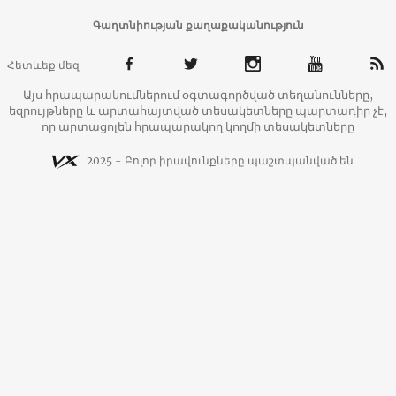
Գաղտնիության քաղաքականություն
Հետևեք մեզ
Այս հրապարակումներում օգտագործված տեղանունները,
եզրույթները և արտահայտված տեսակետները պարտադիր չէ,
որ արտացոլեն հրապարակող կողմի տեսակետները
2025 - Բոլոր իրավունքները պաշտպանված են