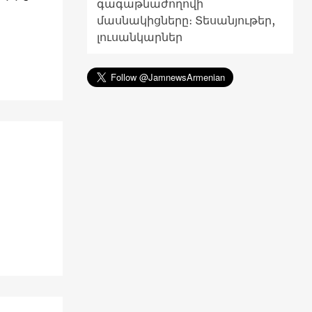
գագաթնաժողովի
մասնակիցները։ Տեսանյութեր,
լուսանկարներ