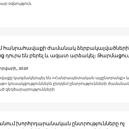
ար օգնություն
մ հանրահավաքի ժամանակ ձերբակալվածների
ց դուրս են բերել և ազատ արձակել։ Թարմացու
տրվարի, 2020
վաքը կազմակերպել են «Հանրապետական այլընտրանք» 
թ» կուսակցություններն ընդդեմ ընտրությունների ժամանա
 զեղծարարությունների
անում խորհրդարանական ընտրությունները ոչ