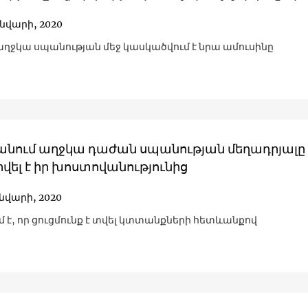
ւնվարի, 2020
աղջկա սպանության մեջ կասկածվում է նրա ամուսինը
անում աղջկա դաժան սպանության մեղադրյալը
վել է իր խոստովանությունից
ւնվարի, 2020
մ է, որ ցուցմունք է տվել կտտանքների հետևանքով