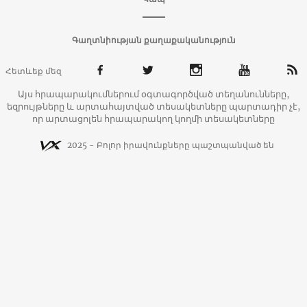
Գաղտնիության քաղաքականություն
Հետևեք մեզ
Այս հրապարակումներում օգտագործված տեղանունները,
եզրույթները և արտահայտված տեսակետները պարտադիր չէ,
որ արտացոլեն հրապարակող կողմի տեսակետները
2025 - Բոլոր իրավունքները պաշտպանված են