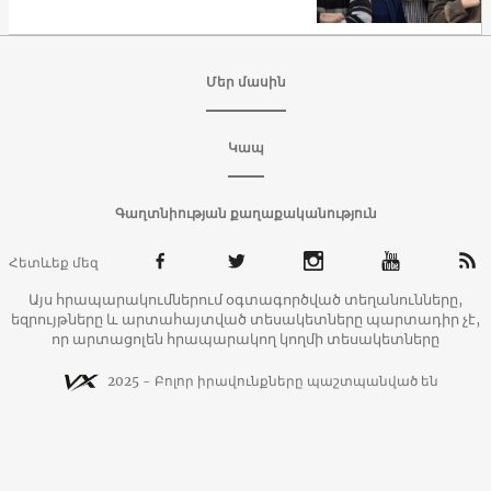
Մեր մասին
Կապ
Գաղտնիության քաղաքականություն
Հետևեք մեզ
Այս հրապարակումներում օգտագործված տեղանունները,
եզրույթները և արտահայտված տեսակետները պարտադիր չէ,
որ արտացոլեն հրապարակող կողմի տեսակետները
2025 - Բոլոր իրավունքները պաշտպանված են