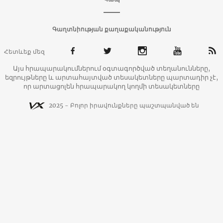
Գաղտնիության քաղաքականություն
Հետևեք մեզ
Այս հրապարակումներում օգտագործված տեղանունները,
եզրույթները և արտահայտված տեսակետները պարտադիր չէ,
որ արտացոլեն հրապարակող կողմի տեսակետները
2025 - Բոլոր իրավունքները պաշտպանված են