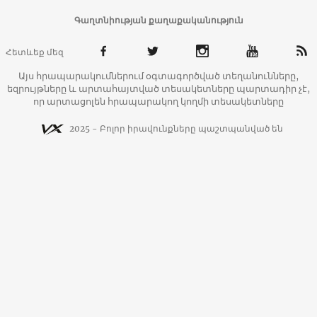
Գաղտնիության քաղաքականություն
Հետևեք մեզ
Այս հրապարակումներում օգտագործված տեղանունները,
եզրույթները և արտահայտված տեսակետները պարտադիր չէ,
որ արտացոլեն հրապարակող կողմի տեսակետները
2025 - Բոլոր իրավունքները պաշտպանված են