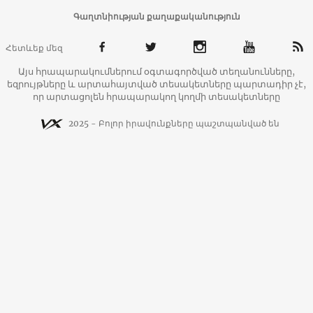
Գաղտնիության քաղաքականություն
Հետևեք մեզ
Այս հրապարակումներում օգտագործված տեղանունները,
եզրույթները և արտահայտված տեսակետները պարտադիր չէ,
որ արտացոլեն հրապարակող կողմի տեսակետները
2025 - Բոլոր իրավունքները պաշտպանված են