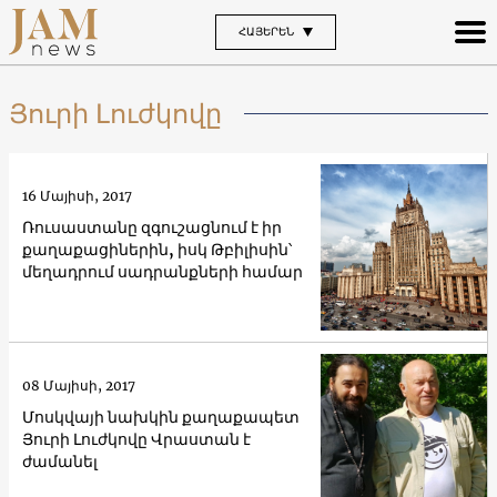
ՀԱՅԵՐԵՆ
Յուրի Լուժկովը
16 Մայիսի, 2017
Ռուսաստանը զգուշացնում է իր
քաղաքացիներին, իսկ Թբիլիսին՝
մեղադրում սադրանքների համար
08 Մայիսի, 2017
Մոսկվայի նախկին քաղաքապետ
Յուրի Լուժկովը Վրաստան է
ժամանել