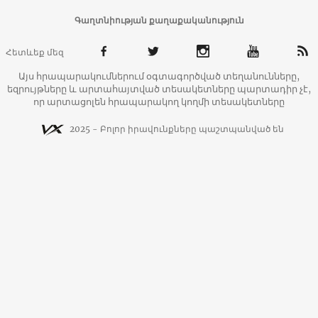
Գաղտնիության քաղաքականություն
Հետևեք մեզ
Այս հրապարակումներում օգտագործված տեղանունները,
եզրույթները և արտահայտված տեսակետները պարտադիր չէ,
որ արտացոլեն հրապարակող կողմի տեսակետները
2025 - Բոլոր իրավունքները պաշտպանված են