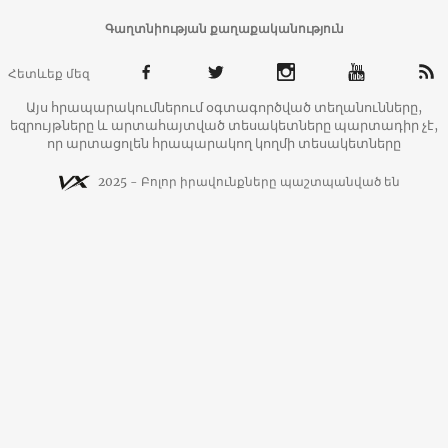
Գաղտնիության քաղաքականություն
Հետևեք մեզ
Այս հրապարակումներում օգտագործված տեղանունները,
եզրույթները և արտահայտված տեսակետները պարտադիր չէ,
որ արտացոլեն հրապարակող կողմի տեսակետները
2025 - Բոլոր իրավունքները պաշտպանված են