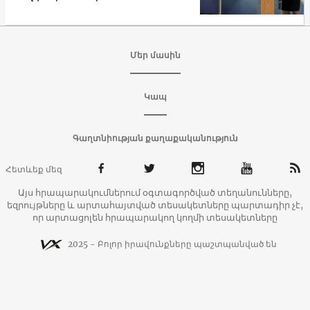
Մեր մասին
Կապ
Գաղտնիության քաղաքականություն
Հետևեք մեզ
Այս հրապարակումներում օգտագործված տեղանունները,
եզրույթները և արտահայտված տեսակետները պարտադիր չէ,
որ արտացոլեն հրապարակող կողմի տեսակետները
2025 - Բոլոր իրավունքները պաշտպանված են