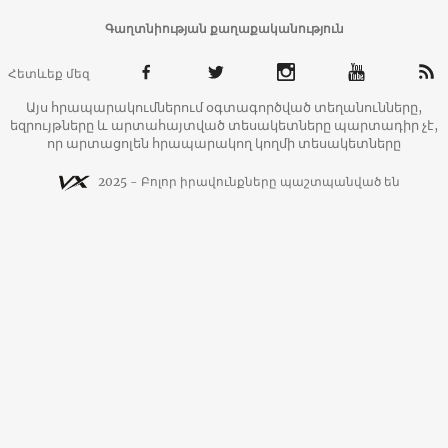
Գաղտնիության քաղաքականություն
Հետևեք մեզ
Այս հրապարակումներում օգտագործված տեղանունները,
եզրույթները և արտահայտված տեսակետները պարտադիր չէ,
որ արտացոլեն հրապարակող կողմի տեսակետները
2025 - Բոլոր իրավունքները պաշտպանված են