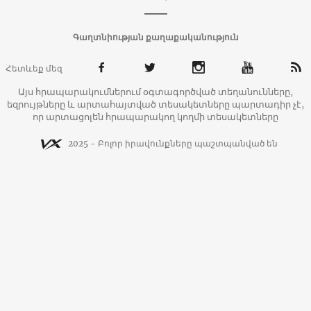
Գաղտնիության քաղաքականություն
Հետևեք մեզ
Այս հրապարակումներում օգտագործված տեղանունները,
եզրույթները և արտահայտված տեսակետները պարտադիր չէ,
որ արտացոլեն հրապարակող կողմի տեսակետները
2025 - Բոլոր իրավունքները պաշտպանված են