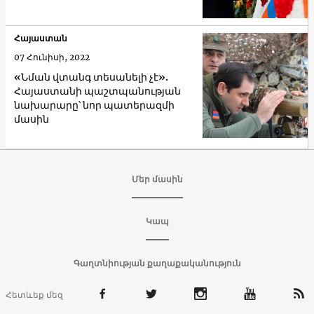
Հայաստան
07 Հունիսի, 2022
«Նման վտանգ տեսանելի չէ».
Հայաստանի պաշտպանության
նախարարը՝ նոր պատերազմի
մասին
Մեր մասին
Կապ
Գաղտնիության քաղաքականություն
Հետևեք մեզ