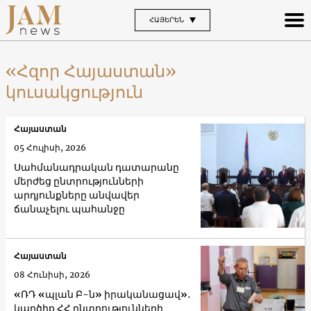
ՀԱՅԵՐԵՆ
«Հզոր Հայաստան»
կուսակցություն
Հայաստան
05 Հուլիսի, 2026
Սահմանադրական դատարանը
մերժեց ընտրությունների
արդյունքները անվավեր
ճանաչելու պահանջը
Հայաստան
08 Հունիսի, 2026
«ՌԴ «պլան Բ-ն» իրականացավ»․
կարծիք ՀՀ ընտրությունների