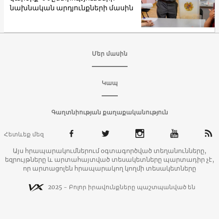
նախնական արդյունքների մասին
Մեր մասին
Կապ
Գաղտնիության քաղաքականություն
Հետևեք մեզ
Այս հրապարակումներում օգտագործված տեղանունները,
եզրույթները և արտահայտված տեսակետները պարտադիր չէ,
որ արտացոլեն հրապարակող կողմի տեսակետները
2025 - Բոլոր իրավունքները պաշտպանված են