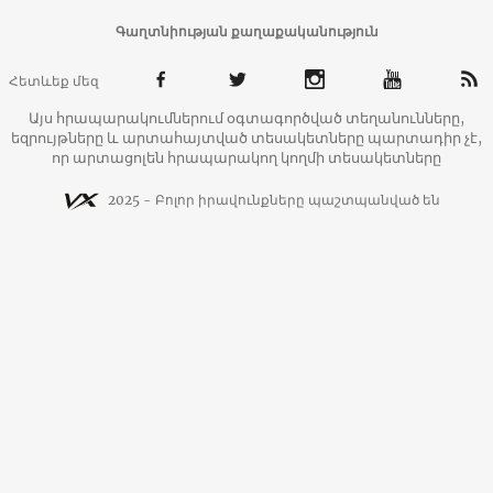
Գաղտնիության քաղաքականություն
Հետևեք մեզ
Այս հրապարակումներում օգտագործված տեղանունները,
եզրույթները և արտահայտված տեսակետները պարտադիր չէ,
որ արտացոլեն հրապարակող կողմի տեսակետները
2025 - Բոլոր իրավունքները պաշտպանված են