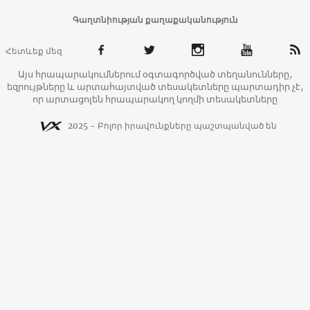
Գաղտնիության քաղաքականություն
Հետևեք մեզ
Այս հրապարակումներում օգտագործված տեղանունները,
եզրույթները և արտահայտված տեսակետները պարտադիր չէ,
որ արտացոլեն հրապարակող կողմի տեսակետները
2025 - Բոլոր իրավունքները պաշտպանված են