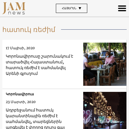
ՀԱՅԵՐԵՆ
հատուկ ռեժիմ
17 Մայիսի, 2020
Կորոնավիրուսը շարունակում է
տարածվել Հայաստանում,
հատուկ ռեժիմ է սահմանվել
Արենի գյուղում
Կորոնավիրուս
23 Մարտի, 2020
Ադրբեջանում հատուկ
կարանտինային ռեժիմ է
սահմանվել, տարեցներին
արգելվել է փողոց դուրս գալ