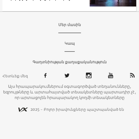
Մեր մասին
Կապ
Գաղտնիության քաղաքականություն
Հետևեք մեզ
Այս հրապարակումներում օգտագործված տեղանունները,
եզրույթները և արտահայտված տեսակետները պարտադիր չէ,
որ արտացոլեն հրապարակող կողմի տեսակետները
2025 - Բոլոր իրավունքները պաշտպանված են