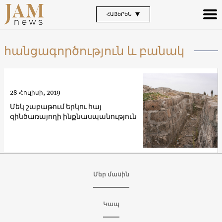
ՀԱՅԵՐԵՆ
հանցագործություն և բանակ
28 Հուլիսի, 2019
Մեկ շաբաթում երկու հայ
զինծառայողի ինքնասպանություն
Մեր մասին
Կապ