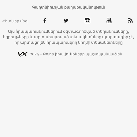
Գաղտնիության քաղաքականություն
Հետևեք մեզ
Այս հրապարակումներում օգտագործված տեղանունները,
եզրույթները և արտահայտված տեսակետները պարտադիր չէ,
որ արտացոլեն հրապարակող կողմի տեսակետները
2025 - Բոլոր իրավունքները պաշտպանված են