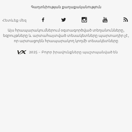
Գաղտնիության քաղաքականություն
Հետևեք մեզ
Այս հրապարակումներում օգտագործված տեղանունները,
եզրույթները և արտահայտված տեսակետները պարտադիր չէ,
որ արտացոլեն հրապարակող կողմի տեսակետները
2025 - Բոլոր իրավունքները պաշտպանված են