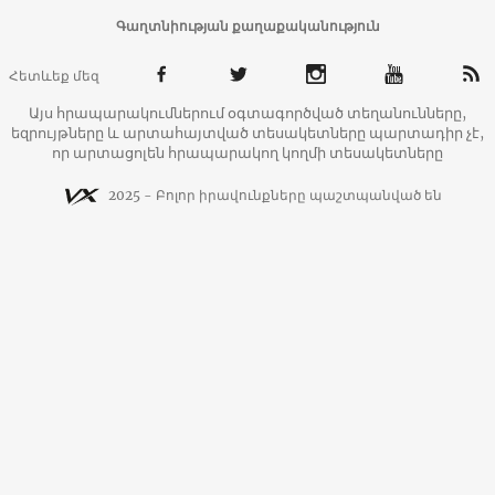
Գաղտնիության քաղաքականություն
Հետևեք մեզ
Այս հրապարակումներում օգտագործված տեղանունները,
եզրույթները և արտահայտված տեսակետները պարտադիր չէ,
որ արտացոլեն հրապարակող կողմի տեսակետները
2025 - Բոլոր իրավունքները պաշտպանված են