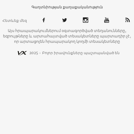
Գաղտնիության քաղաքականություն
Հետևեք մեզ
Այս հրապարակումներում օգտագործված տեղանունները,
եզրույթները և արտահայտված տեսակետները պարտադիր չէ,
որ արտացոլեն հրապարակող կողմի տեսակետները
2025 - Բոլոր իրավունքները պաշտպանված են