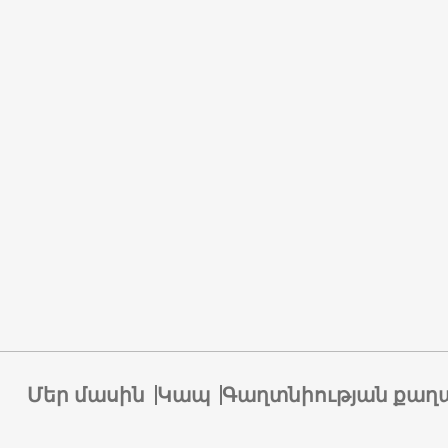
Մեր մասին
Կապ
Գաղտնիության քաղ