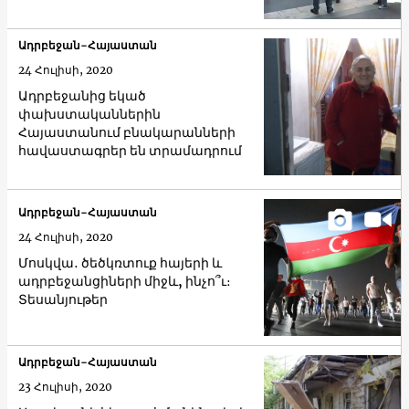
Ադրբեջան-Հայաստան
24 Հուլիսի, 2020
Ադրբեջանից եկած
փախստականներին
Հայաստանում բնակարանների
հավաստագրեր են տրամադրում
Ադրբեջան-Հայաստան
24 Հուլիսի, 2020
Մոսկվա․ ծեծկռտուք հայերի և
ադրբեջանցիների միջև, ինչո՞ւ։
Տեսանյութեր
Ադրբեջան-Հայաստան
23 Հուլիսի, 2020