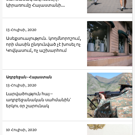
կիրառումը Հայաստանի
կառավարությունը համարում է
ամենաանցանկալի տարբերակը
13 Հուլիսի, 2020
Ասեքսուալություն․ կողմնորոշում,
որի մասին ընդունված չէ խոսել ոչ
Կովկասում, ոչ աշխարհում
Ադրբեջան-Հայաստան
13 Հուլիսի, 2020
Լարվածություն հայ–
ադրբեջանական սահմանին՝
երկու օր շարունակ
10 Հուլիսի, 2020