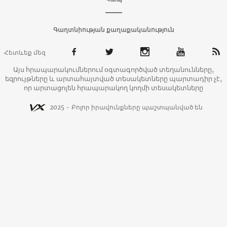
Գաղտնիության քաղաքականություն
Հետևեք մեզ
Այս հրապարակումներում օգտագործված տեղանունները,
եզրույթները և արտահայտված տեսակետները պարտադիր չէ,
որ արտացոլեն հրապարակող կողմի տեսակետները
2025 - Բոլոր իրավունքները պաշտպանված են