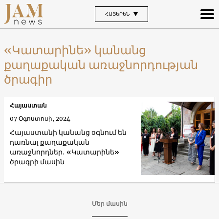
ՀԱՅԵՐԵՆ
«Կատարինե» կանանց
քաղաքական առաջնորդության
ծրագիր
Հայաստան
07 Օգոստոսի, 2024
Հայաստանի կանանց օգնում են
դառնալ քաղաքական
առաջնորդներ․ «Կատարինե»
ծրագրի մասին
Մեր մասին