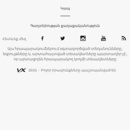
Կապ
Գաղտնիության քաղաքականություն
Հետևեք մեզ
Այս հրապարակումներում օգտագործված տեղանունները,
եզրույթները և արտահայտված տեսակետները պարտադիր չէ,
որ արտացոլեն հրապարակող կողմի տեսակետները
2025 - Բոլոր իրավունքները պաշտպանված են