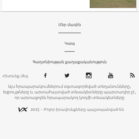
Մեր մասին
Կապ
Գաղտնիության քաղաքականություն
Հետևեք մեզ
Այս հրապարակումներում օգտագործված տեղանունները,
եզրույթները և արտահայտված տեսակետները պարտադիր չէ,
որ արտացոլեն հրապարակող կողմի տեսակետները
2025 - Բոլոր իրավունքները պաշտպանված են