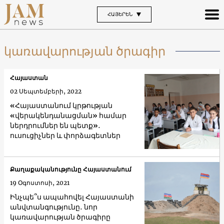
ՀԱՅԵՐԵՆ
կառավարության ծրագիր
Հայաստան
02 Սեպտեմբերի, 2022
«Հայաստանում կրթության
«վերակենդանացման» համար
ներդրումներ են պետք»․
ուսուցիչներ և փորձագետներ
Քաղաքականությունը Հայաստանում
19 Օգոստոսի, 2021
Ինչպե՞ս ապահովել Հայաստանի
անվտանգությունը․ նոր
կառավարության ծրագիրը