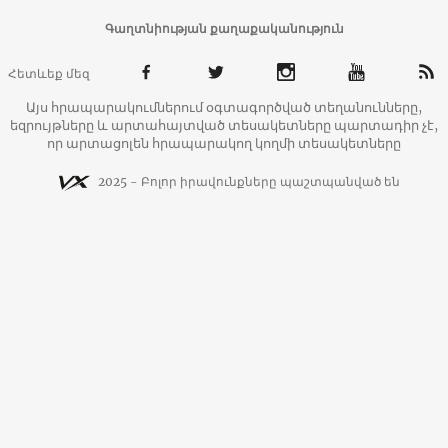
Գաղտնիության քաղաքականություն
Հետևեք մեզ
Այս հրապարակումներում օգտագործված տեղանունները,
եզրույթները և արտահայտված տեսակետները պարտադիր չէ,
որ արտացոլեն հրապարակող կողմի տեսակետները
2025 - Բոլոր իրավունքները պաշտպանված են