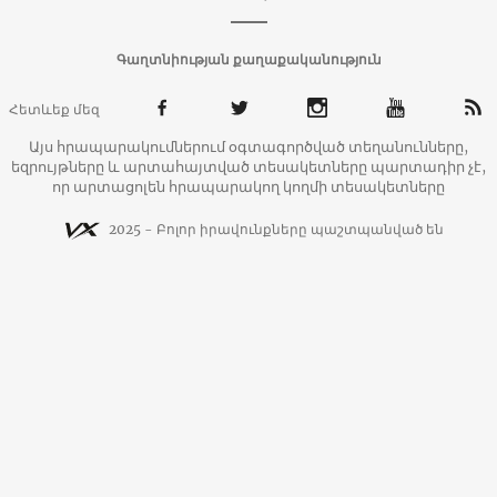
Գաղտնիության քաղաքականություն
Հետևեք մեզ
Այս հրապարակումներում օգտագործված տեղանունները,
եզրույթները և արտահայտված տեսակետները պարտադիր չէ,
որ արտացոլեն հրապարակող կողմի տեսակետները
2025 - Բոլոր իրավունքները պաշտպանված են