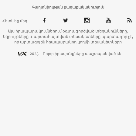
Գաղտնիության քաղաքականություն
Հետևեք մեզ
Այս հրապարակումներում օգտագործված տեղանունները,
եզրույթները և արտահայտված տեսակետները պարտադիր չէ,
որ արտացոլեն հրապարակող կողմի տեսակետները
2025 - Բոլոր իրավունքները պաշտպանված են