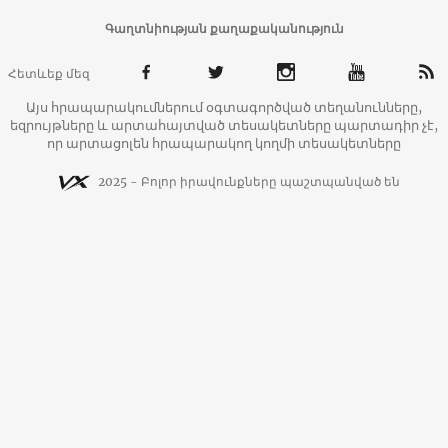
Գաղտնիության քաղաքականություն
Հետևեք մեզ
Այս հրապարակումներում օգտագործված տեղանունները,
եզրույթները և արտահայտված տեսակետները պարտադիր չէ,
որ արտացոլեն հրապարակող կողմի տեսակետները
2025 - Բոլոր իրավունքները պաշտպանված են