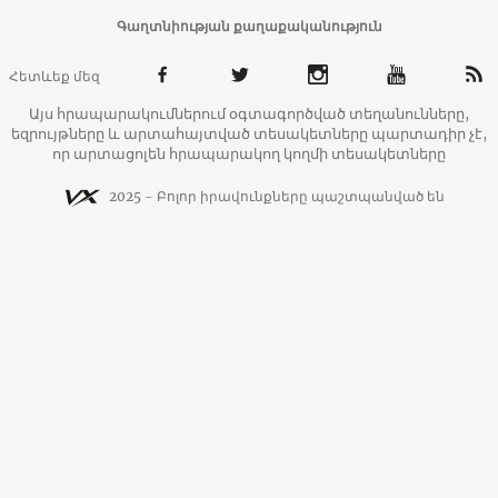
Գաղտնիության քաղաքականություն
Հետևեք մեզ
Այս հրապարակումներում օգտագործված տեղանունները,
եզրույթները և արտահայտված տեսակետները պարտադիր չէ,
որ արտացոլեն հրապարակող կողմի տեսակետները
2025 - Բոլոր իրավունքները պաշտպանված են