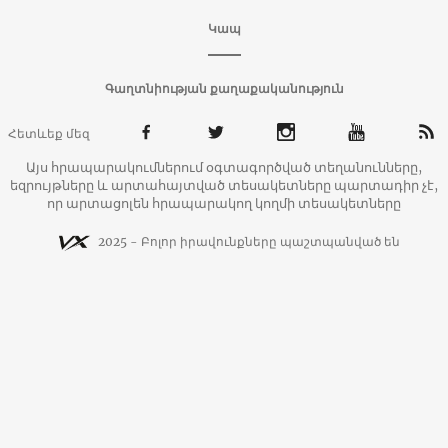
Կապ
Գաղտնիության քաղաքականություն
Հետևեք մեզ
Այս հրապարակումներում օգտագործված տեղանունները,
եզրույթները և արտահայտված տեսակետները պարտադիր չէ,
որ արտացոլեն հրապարակող կողմի տեսակետները
2025 - Բոլոր իրավունքները պաշտպանված են