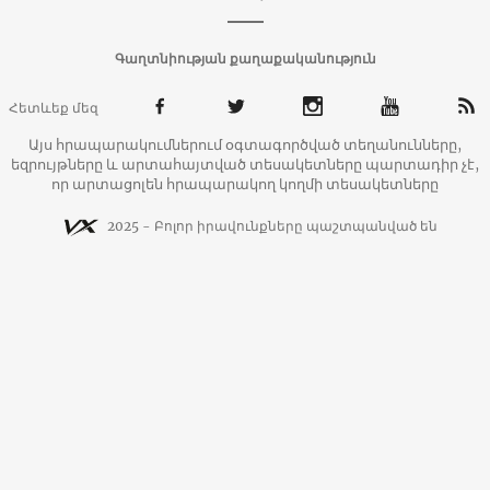
Գաղտնիության քաղաքականություն
Հետևեք մեզ
Այս հրապարակումներում օգտագործված տեղանունները,
եզրույթները և արտահայտված տեսակետները պարտադիր չէ,
որ արտացոլեն հրապարակող կողմի տեսակետները
2025 - Բոլոր իրավունքները պաշտպանված են