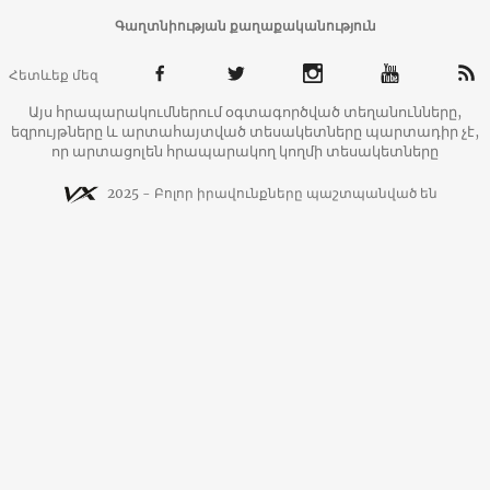
Գաղտնիության քաղաքականություն
Հետևեք մեզ
Այս հրապարակումներում օգտագործված տեղանունները,
եզրույթները և արտահայտված տեսակետները պարտադիր չէ,
որ արտացոլեն հրապարակող կողմի տեսակետները
2025 - Բոլոր իրավունքները պաշտպանված են