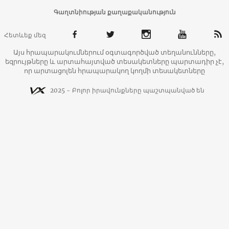
Գաղտնիության քաղաքականություն
Հետևեք մեզ
Այս հրապարակումներում օգտագործված տեղանունները,
եզրույթները և արտահայտված տեսակետները պարտադիր չէ,
որ արտացոլեն հրապարակող կողմի տեսակետները
2025 - Բոլոր իրավունքները պաշտպանված են