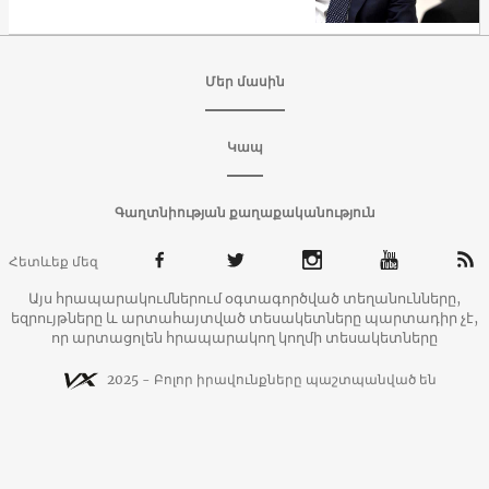
Մեր մասին
Կապ
Գաղտնիության քաղաքականություն
Հետևեք մեզ
Այս հրապարակումներում օգտագործված տեղանունները,
եզրույթները և արտահայտված տեսակետները պարտադիր չէ,
որ արտացոլեն հրապարակող կողմի տեսակետները
2025 - Բոլոր իրավունքները պաշտպանված են