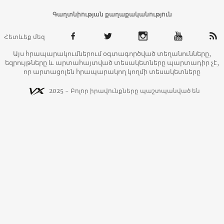
Գաղտնիության քաղաքականություն
Հետևեք մեզ
Այս հրապարակումներում օգտագործված տեղանունները,
եզրույթները և արտահայտված տեսակետները պարտադիր չէ,
որ արտացոլեն հրապարակող կողմի տեսակետները
2025 - Բոլոր իրավունքները պաշտպանված են