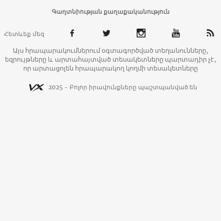
Գաղտնիության քաղաքականություն
Հետևեք մեզ
Այս հրապարակումներում օգտագործված տեղանունները,
եզրույթները և արտահայտված տեսակետները պարտադիր չէ,
որ արտացոլեն հրապարակող կողմի տեսակետները
2025 - Բոլոր իրավունքները պաշտպանված են