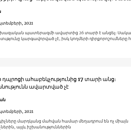
ա
պտեմբերի, 2021
խազական պատերազմի ավարտից 26 տարի է անցել։ Սակա
ւթյունը կարգավորված չէ, իսկ կողմերի դիրքորոշումները
 դպրոցի ահաբեկչությունից 17 տարի անց։
նությունն ավարտված չէ
ան
պտեմբերի, 2021
կիչները մարդկանց մահվան համար մեղադրում են ոչ միայն
ներին, այլև իշխանություններին