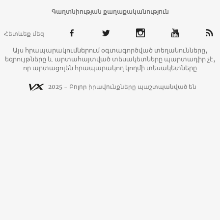
Գաղտնիության քաղաքականություն
Հետևեք մեզ
Այս հրապարակումներում օգտագործված տեղանունները,
եզրույթները և արտահայտված տեսակետները պարտադիր չէ,
որ արտացոլեն հրապարակող կողմի տեսակետները
2025 - Բոլոր իրավունքները պաշտպանված են