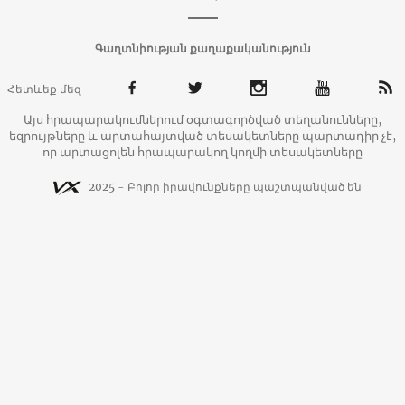
Գաղտնիության քաղաքականություն
Հետևեք մեզ
Այս հրապարակումներում օգտագործված տեղանունները,
եզրույթները և արտահայտված տեսակետները պարտադիր չէ,
որ արտացոլեն հրապարակող կողմի տեսակետները
2025 - Բոլոր իրավունքները պաշտպանված են